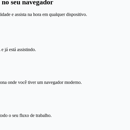
 no seu navegador
idade e assista na hora em qualquer dispositivo.
já está assistindo.
iona onde você tiver um navegador moderno.
odo o seu fluxo de trabalho.