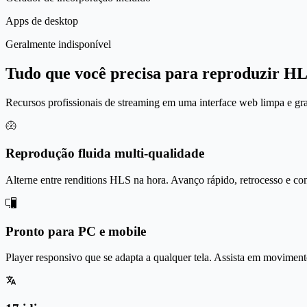
Apps de desktop
Geralmente indisponível
Tudo que você precisa para reproduzir H
Recursos profissionais de streaming em uma interface web limpa e g
Reprodução fluida multi-qualidade
Alterne entre renditions HLS na hora. Avanço rápido, retrocesso e con
Pronto para PC e mobile
Player responsivo que se adapta a qualquer tela. Assista em movime