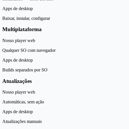
Apps de desktop
Baixar, instalar, configurar
Multiplataforma
Nosso player web
Qualquer SO com navegador
Apps de desktop
Builds separados por SO
Atualizações
Nosso player web
Automáticas, sem ação
Apps de desktop
Atualizações manuais