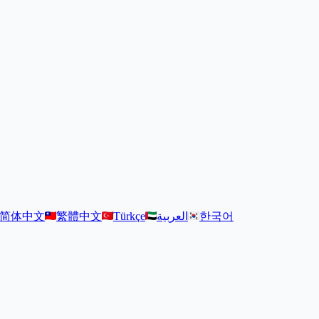
简体中文
繁體中文
Türkçe
العربية
한국어