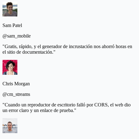
Sam Patel
@sam_mobile
"Gratis, rápido, y el generador de incrustación nos ahorró horas en
el sitio de documentación."
Chris Morgan
@cm_streams
"Cuando un reproductor de escritorio falló por CORS, el web dio
un error claro y un enlace de prueba."