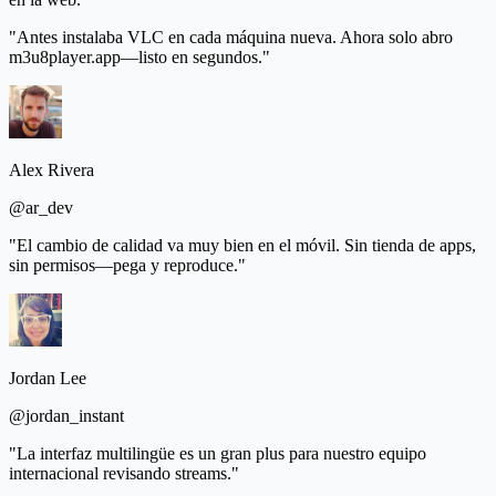
"Antes instalaba VLC en cada máquina nueva. Ahora solo abro
m3u8player.app—listo en segundos."
Alex Rivera
@ar_dev
"El cambio de calidad va muy bien en el móvil. Sin tienda de apps,
sin permisos—pega y reproduce."
Jordan Lee
@jordan_instant
"La interfaz multilingüe es un gran plus para nuestro equipo
internacional revisando streams."