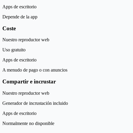
Apps de escritorio
Depende de la app
Coste
Nuestro reproductor web
Uso gratuito
Apps de escritorio
A menudo de pago o con anuncios
Compartir e incrustar
Nuestro reproductor web
Generador de incrustación incluido
Apps de escritorio
Normalmente no disponible