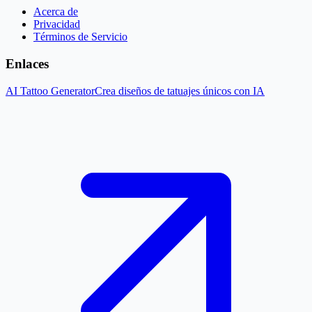
Acerca de
Privacidad
Términos de Servicio
Enlaces
AI Tattoo Generator
Crea diseños de tatuajes únicos con IA