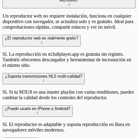
escritorio?
Un reproductor web no requiere instalación, funciona en cualquier
dispositivo con navegador, se actualiza solo y es gratuito. Ideal para
comprobaciones rápidas, compartir enlaces y ver en móvil.
¿El reproductor web es realmente gratis?
Sí. La reproducción en m3u8player.app es gratuita sin registro.
También ofrecemos descargador y herramientas de incrustación en
el mismo sitio.
¿Soporta transmisiones HLS multi-calidad?
Sí. Si tu M3U8 es una master playlist con varias renditiones, puedes
cambiar la calidad desde los controles del reproductor.
¿Puedo usarlo en iPhone o Android?
Sí. El reproductor es adaptable y soporta reproducción en línea en
navegadores móviles modernos.