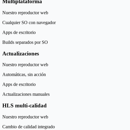
Multiplataforma
Nuestro reproductor web
Cualquier SO con navegador
Apps de escritorio
Builds separados por SO
Actualizaciones
Nuestro reproductor web
Automáticas, sin acción
Apps de escritorio
Actualizaciones manuales
HLS multi-calidad
Nuestro reproductor web
Cambio de calidad integrado