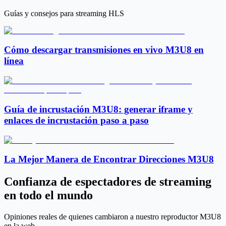
Guías y consejos para streaming HLS
Cómo descargar transmisiones en vivo M3U8 en
línea
Guía de incrustación M3U8: generar iframe y
enlaces de incrustación paso a paso
La Mejor Manera de Encontrar Direcciones M3U8
Confianza de espectadores de streaming
en todo el mundo
Opiniones reales de quienes cambiaron a nuestro reproductor M3U8
en la web.