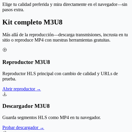
Elige tu calidad preferida y mira directamente en el navegador—sin
pasos extra.
Kit completo M3U8
Más allá de la reproducción—descarga transmisiones, incrusta en tu
sitio o reproduce MP4 con nuestras herramientas gratuitas.
Reproductor M3U8
Reproductor HLS principal con cambio de calidad y URLs de
prueba.
Abrir reproductor
→
Descargador M3U8
Guarda segmentos HLS como MP4 en tu navegador.
Probar descargador
→