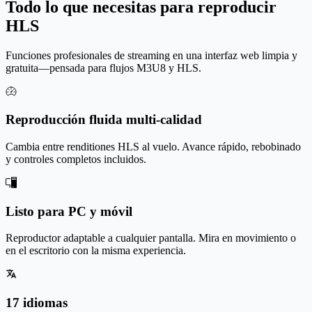
Todo lo que necesitas para reproducir
HLS
Funciones profesionales de streaming en una interfaz web limpia y
gratuita—pensada para flujos M3U8 y HLS.
Reproducción fluida multi-calidad
Cambia entre renditiones HLS al vuelo. Avance rápido, rebobinado
y controles completos incluidos.
Listo para PC y móvil
Reproductor adaptable a cualquier pantalla. Mira en movimiento o
en el escritorio con la misma experiencia.
17 idiomas