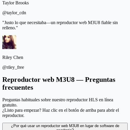
Taylor Brooks
@taylor_cdn
"Justo lo que necesitaba—un reproductor web M3U8 fiable sin
relleno."
Riley Chen
@riley_free
Reproductor web M3U8 — Preguntas
frecuentes
Preguntas habituales sobre nuestro reproductor HLS en línea
gratuito.
¿Listo para empezar? Haz clic en el botón de arriba para abrir el
reproductor.
¿Por qué usar un reproductor web M3U8 en lugar de software de