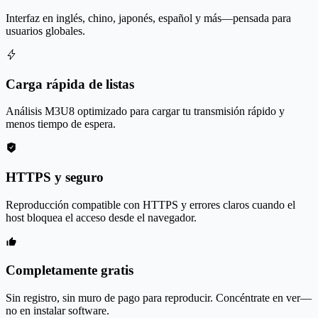
Interfaz en inglés, chino, japonés, español y más—pensada para
usuarios globales.
Carga rápida de listas
Análisis M3U8 optimizado para cargar tu transmisión rápido y
menos tiempo de espera.
HTTPS y seguro
Reproducción compatible con HTTPS y errores claros cuando el
host bloquea el acceso desde el navegador.
Completamente gratis
Sin registro, sin muro de pago para reproducir. Concéntrate en ver—
no en instalar software.