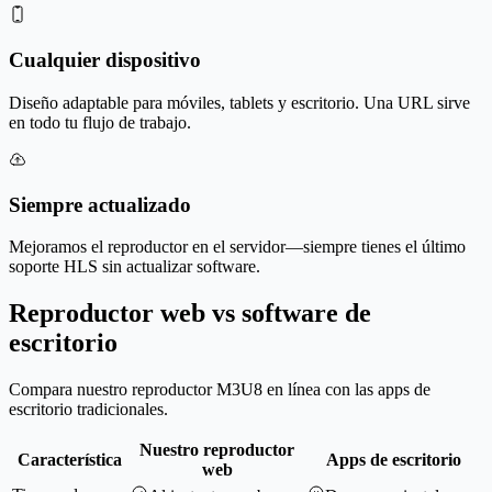
Cualquier dispositivo
Diseño adaptable para móviles, tablets y escritorio. Una URL sirve
en todo tu flujo de trabajo.
Siempre actualizado
Mejoramos el reproductor en el servidor—siempre tienes el último
soporte HLS sin actualizar software.
Reproductor web vs software de
escritorio
Compara nuestro reproductor M3U8 en línea con las apps de
escritorio tradicionales.
Nuestro reproductor
Característica
Apps de escritorio
web