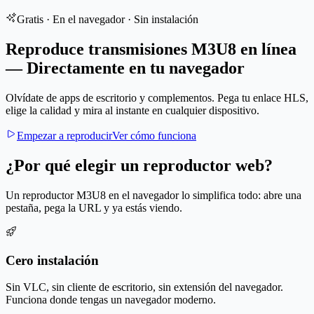
Gratis · En el navegador · Sin instalación
Reproduce transmisiones M3U8 en línea
— Directamente en tu navegador
Olvídate de apps de escritorio y complementos. Pega tu enlace HLS,
elige la calidad y mira al instante en cualquier dispositivo.
Empezar a reproducir
Ver cómo funciona
¿Por qué elegir un reproductor web?
Un reproductor M3U8 en el navegador lo simplifica todo: abre una
pestaña, pega la URL y ya estás viendo.
Cero instalación
Sin VLC, sin cliente de escritorio, sin extensión del navegador.
Funciona donde tengas un navegador moderno.