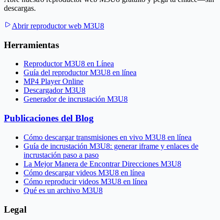
descargas.
Abrir reproductor web M3U8
Herramientas
Reproductor M3U8 en Línea
Guía del reproductor M3U8 en línea
MP4 Player Online
Descargador M3U8
Generador de incrustación M3U8
Publicaciones del Blog
Cómo descargar transmisiones en vivo M3U8 en línea
Guía de incrustación M3U8: generar iframe y enlaces de
incrustación paso a paso
La Mejor Manera de Encontrar Direcciones M3U8
Cómo descargar videos M3U8 en línea
Cómo reproducir videos M3U8 en línea
Qué es un archivo M3U8
Legal