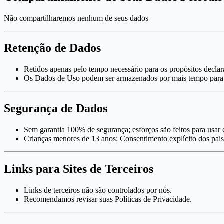
Não compartilharemos nenhum de seus dados
Retenção de Dados
Retidos apenas pelo tempo necessário para os propósitos declar
Os Dados de Uso podem ser armazenados por mais tempo para a
Segurança de Dados
Sem garantia 100% de segurança; esforços são feitos para usar c
Crianças menores de 13 anos: Consentimento explícito dos pais
Links para Sites de Terceiros
Links de terceiros não são controlados por nós.
Recomendamos revisar suas Políticas de Privacidade.