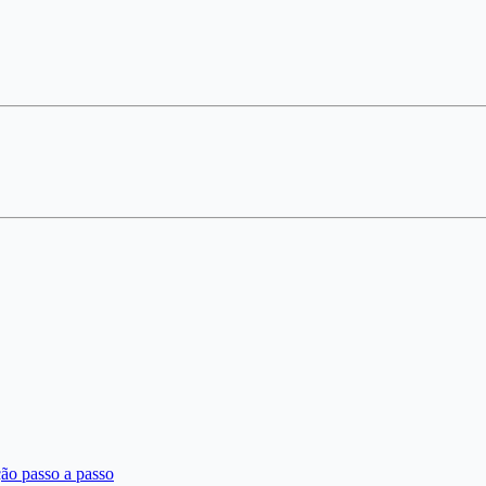
ção passo a passo