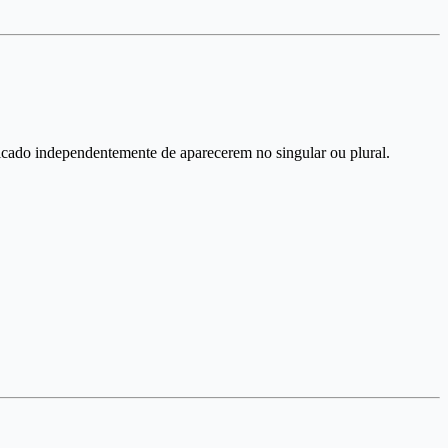
ificado independentemente de aparecerem no singular ou plural.