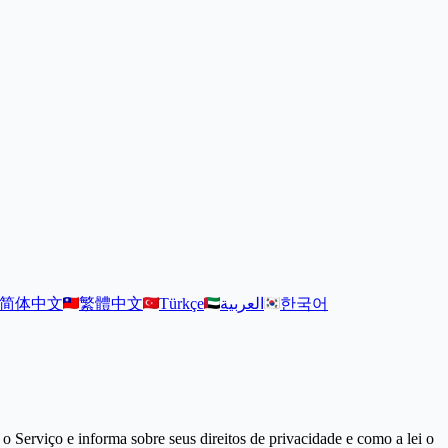
简体中文
繁體中文
Türkçe
العربية
한국어
o Serviço e informa sobre seus direitos de privacidade e como a lei o