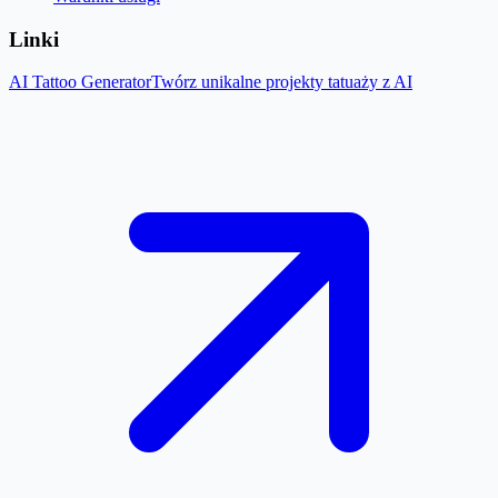
Linki
AI Tattoo Generator
Twórz unikalne projekty tatuaży z AI