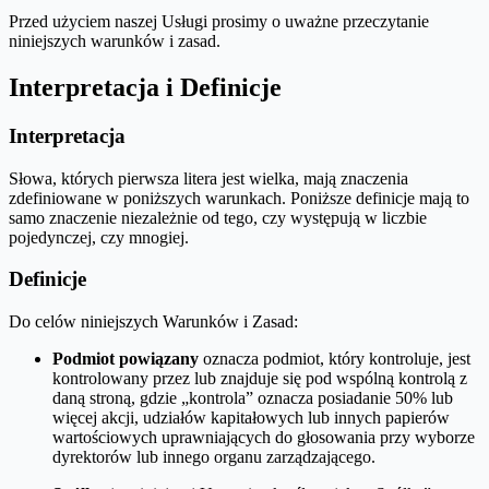
Przed użyciem naszej Usługi prosimy o uważne przeczytanie
niniejszych warunków i zasad.
Interpretacja i Definicje
Interpretacja
Słowa, których pierwsza litera jest wielka, mają znaczenia
zdefiniowane w poniższych warunkach. Poniższe definicje mają to
samo znaczenie niezależnie od tego, czy występują w liczbie
pojedynczej, czy mnogiej.
Definicje
Do celów niniejszych Warunków i Zasad:
Podmiot powiązany
oznacza podmiot, który kontroluje, jest
kontrolowany przez lub znajduje się pod wspólną kontrolą z
daną stroną, gdzie „kontrola” oznacza posiadanie 50% lub
więcej akcji, udziałów kapitałowych lub innych papierów
wartościowych uprawniających do głosowania przy wyborze
dyrektorów lub innego organu zarządzającego.