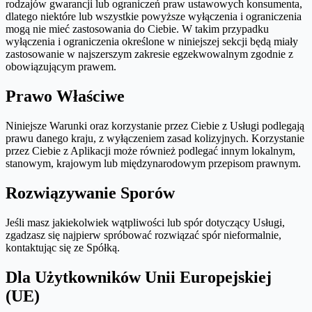
rodzajów gwarancji lub ograniczeń praw ustawowych konsumenta,
dlatego niektóre lub wszystkie powyższe wyłączenia i ograniczenia
mogą nie mieć zastosowania do Ciebie. W takim przypadku
wyłączenia i ograniczenia określone w niniejszej sekcji będą miały
zastosowanie w najszerszym zakresie egzekwowalnym zgodnie z
obowiązującym prawem.
Prawo Właściwe
Niniejsze Warunki oraz korzystanie przez Ciebie z Usługi podlegają
prawu danego kraju, z wyłączeniem zasad kolizyjnych. Korzystanie
przez Ciebie z Aplikacji może również podlegać innym lokalnym,
stanowym, krajowym lub międzynarodowym przepisom prawnym.
Rozwiązywanie Sporów
Jeśli masz jakiekolwiek wątpliwości lub spór dotyczący Usługi,
zgadzasz się najpierw spróbować rozwiązać spór nieformalnie,
kontaktując się ze Spółką.
Dla Użytkowników Unii Europejskiej
(UE)