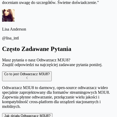
doceniam uwagę do szczegółów. Świetne doświadczenie."
Lisa Anderson
@lisa_intl
Często Zadawane Pytania
Masz pytania o nasz Odtwarzacz M3U8?
Znajdź odpowiedzi na najczęściej zadawane pytania poniżej.
Co to jest Odtwarzacz M3U8?
Odtwarzacz M3U8 to darmowy, open-source odtwarzacz wideo
specjalnie zaprojektowany dla formatów streamingowych M3U8.
Zapewnia płynne odtwarzanie, przełączanie wielu jakości i
kompatybilność cross-platform dla urządzeń stacjonarnych i
mobilnych.
Jak działa Odtwarzacz M3U8?