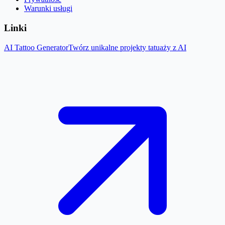
Warunki usługi
Linki
AI Tattoo Generator
Twórz unikalne projekty tatuaży z AI