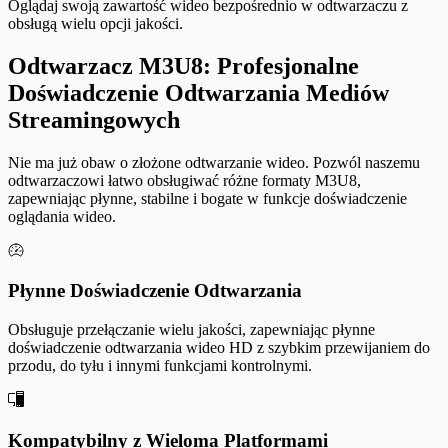
Oglądaj swoją zawartość wideo bezpośrednio w odtwarzaczu z
obsługą wielu opcji jakości.
Odtwarzacz M3U8: Profesjonalne
Doświadczenie Odtwarzania Mediów
Streamingowych
Nie ma już obaw o złożone odtwarzanie wideo. Pozwól naszemu
odtwarzaczowi łatwo obsługiwać różne formaty M3U8,
zapewniając płynne, stabilne i bogate w funkcje doświadczenie
oglądania wideo.
Płynne Doświadczenie Odtwarzania
Obsługuje przełączanie wielu jakości, zapewniając płynne
doświadczenie odtwarzania wideo HD z szybkim przewijaniem do
przodu, do tyłu i innymi funkcjami kontrolnymi.
Kompatybilny z Wieloma Platformami