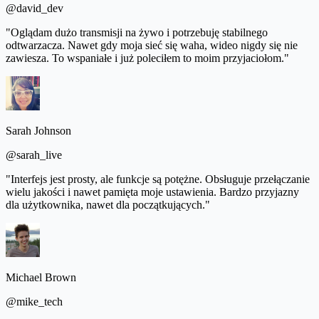
@david_dev
"Oglądam dużo transmisji na żywo i potrzebuję stabilnego
odtwarzacza. Nawet gdy moja sieć się waha, wideo nigdy się nie
zawiesza. To wspaniałe i już poleciłem to moim przyjaciołom."
Sarah Johnson
@sarah_live
"Interfejs jest prosty, ale funkcje są potężne. Obsługuje przełączanie
wielu jakości i nawet pamięta moje ustawienia. Bardzo przyjazny
dla użytkownika, nawet dla początkujących."
Michael Brown
@mike_tech