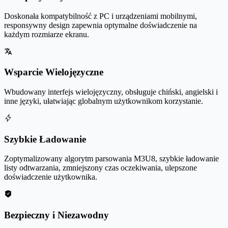
Doskonała kompatybilność z PC i urządzeniami mobilnymi,
responsywny design zapewnia optymalne doświadczenie na
każdym rozmiarze ekranu.
Wsparcie Wielojęzyczne
Wbudowany interfejs wielojęzyczny, obsługuje chiński, angielski i
inne języki, ułatwiając globalnym użytkownikom korzystanie.
Szybkie Ładowanie
Zoptymalizowany algorytm parsowania M3U8, szybkie ładowanie
listy odtwarzania, zmniejszony czas oczekiwania, ulepszone
doświadczenie użytkownika.
Bezpieczny i Niezawodny