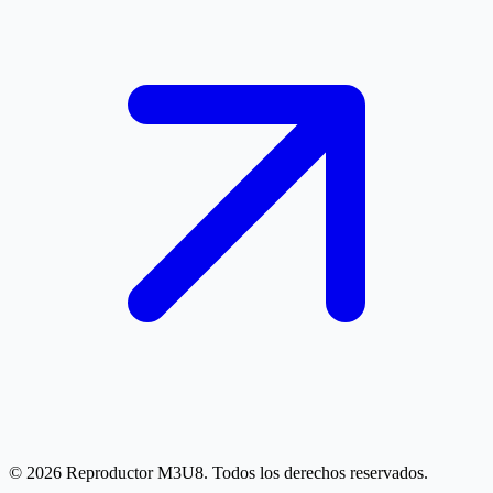
© 2026 Reproductor M3U8. Todos los derechos reservados.