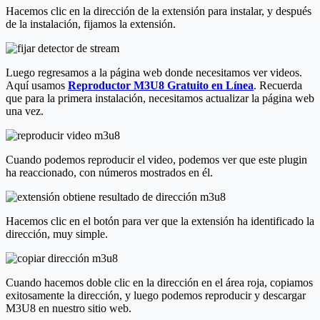
Hacemos clic en la dirección de la extensión para instalar, y después
de la instalación, fijamos la extensión.
Luego regresamos a la página web donde necesitamos ver videos.
Aquí usamos
Reproductor M3U8 Gratuito en Línea
. Recuerda
que para la primera instalación, necesitamos actualizar la página web
una vez.
Cuando podemos reproducir el video, podemos ver que este plugin
ha reaccionado, con números mostrados en él.
Hacemos clic en el botón para ver que la extensión ha identificado la
dirección, muy simple.
Cuando hacemos doble clic en la dirección en el área roja, copiamos
exitosamente la dirección, y luego podemos reproducir y descargar
M3U8 en nuestro sitio web.