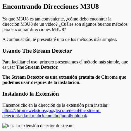
Encontrando Direcciones M3U8
Ya que M3U8 es tan conveniente, ¿cómo debo encontrar la
dirección M3U8 de un video? ¿Cuáles son algunos buenos métodos
para encontrar direcciones M3U8?
A continuación, te presentaré uno de los métodos más simples.
Usando The Stream Detector
Para facilitar el uso, primero presentamos el método más simple, que
es usar
The Stream Detector.
The Stream Detector es una extensión gratuita de Chrome que
podemos usar después de la instalación.
Instalando la Extensión
Hacemos clic en la dirección de la extensión para instalar:
https://chromewebstore.google.com/detail/the-stream-
detector/iakkmkmhhckcmoiibcfjnooibphlobak