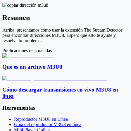
Resumen
Arriba, presentamos cómo usar la extensión The Stream Detector
para encontrar direcciones M3U8. Espero que esto te ayude y
resuelva tu problema.
Publicaciones relacionadas
Qué es un archivo M3U8
Cómo descargar transmisiones en vivo M3U8 en
línea
Herramientas
Reproductor M3U8 en Línea
Guía del reproductor M3U8 en línea
MP4 Player Online