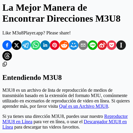
La Mejor Manera de
Encontrar Direcciones M3U8
Like M3u8Player.app? Please share!
Entendiendo M3U8
M3U8 es un archivo de lista de reproducción de medios de
transmisión basado en la extensión del formato M3U, comúnmente
utilizado en escenarios de reproducción de video en línea. Si quieres
aprender más, por favor visita
Qué es un Archivo M3U8
.
Si ya tienes una dirección M3U8, puedes usar nuestro
Reproductor
M3U8 en Línea
para ver en línea, o usar el
Descargador M3U8 en
Línea
para descargar tus videos favoritos.