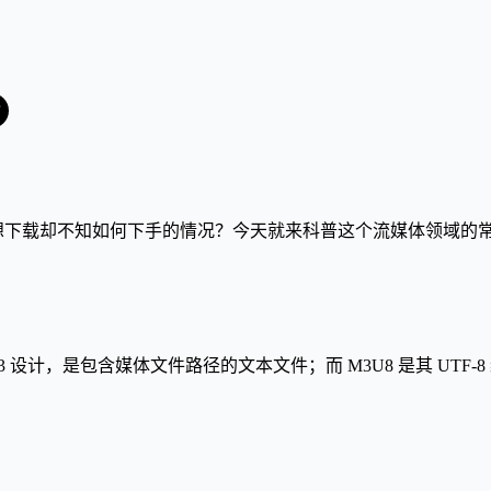
或是想下载却不知如何下手的情况？今天就来科普这个流媒体领域的
P3 设计，是包含媒体文件路径的文本文件；而 M3U8 是其 UT