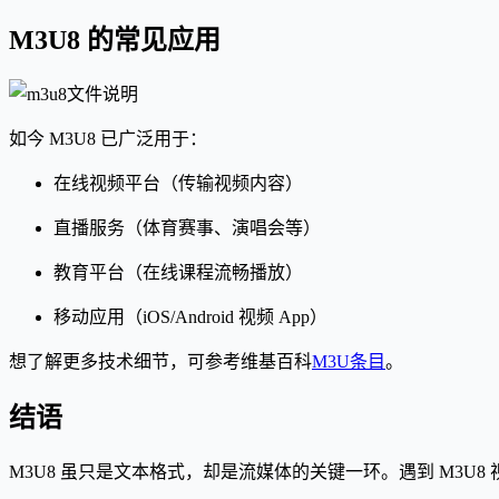
M3U8 的常见应用
如今 M3U8 已广泛用于：
在线视频平台（传输视频内容）
直播服务（体育赛事、演唱会等）
教育平台（在线课程流畅播放）
移动应用（iOS/Android 视频 App）
想了解更多技术细节，可参考维基百科
M3U
条目
。
结语
M3U8 虽只是文本格式，却是流媒体的关键一环。遇到 M3U8