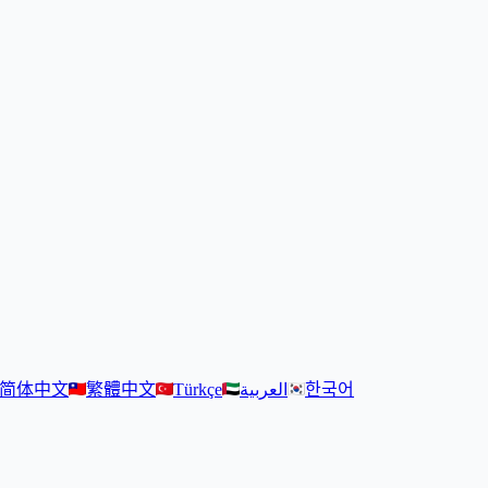
简体中文
繁體中文
Türkçe
العربية
한국어