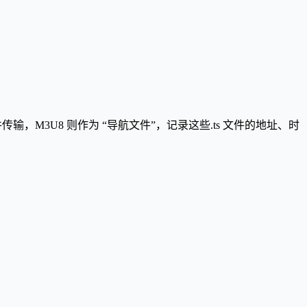
小文件传输，M3U8 则作为 “导航文件”，记录这些.ts 文件的地址、时