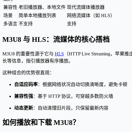
兼容性
老旧播放器、本地文件
现代流媒体播放器
场景
简单本地播放列表
网络流媒体（如 HLS）
多语言
不支持
支持
M3U8 与 HLS：流媒体的核心搭档
M3U8 的重要性源于它与
HLS
（HTTP Live Streamin
长等信息，指引播放器有序播放。
这种组合的优势很直观：
自适应码率
：根据网络状况自动切换清晰度，避免卡顿
兼容性强
：基于 HTTP 协议，可穿越多数防火墙
动态更新
：自动清理旧片段，只保留最新内容
如何播放和下载 M3U8？