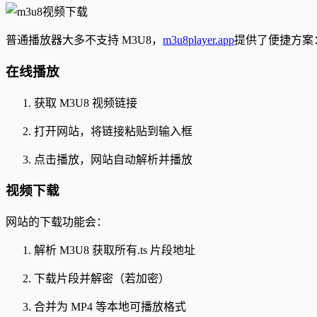
普通播放器大多不支持 M3U8，
m3u8player.app
提供了便捷方案
在线播放
获取 M3U8 视频链接
打开网站，将链接粘贴到输入框
点击播放，网站自动解析并播放
视频下载
网站的下载功能会：
解析 M3U8 获取所有.ts 片段地址
下载片段并解密（若加密）
合并为 MP4 等本地可播放格式