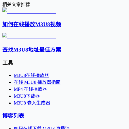
相关文章推荐
如何在线播放M3U8视频
查找M3U8地址最佳方案
工具
M3U8在线播放器
在线 M3U8 播放器指南
MP4 在线播放器
M3U8下载器
M3U8 嵌入生成器
博客列表
如何在线下载 M3U8 直播流