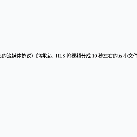
g，苹果推出的流媒体协议）的绑定。HLS 将视频分成 10 秒左右的.ts 