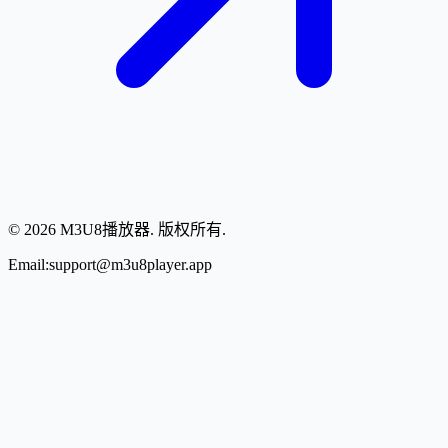
© 2026 M3U8播放器. 版权所有.
Email:support@m3u8player.app