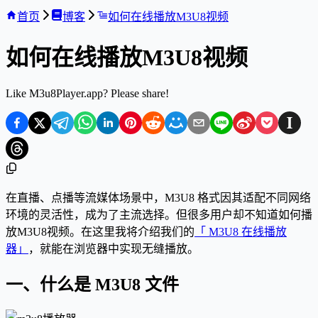
首页
博客
如何在线播放M3U8视频
如何在线播放M3U8视频
Like M3u8Player.app? Please share!
在直播、点播等流媒体场景中，M3U8 格式因其适配不同网络
环境的灵活性，成为了主流选择。但很多用户却不知道如何播
放M3U8视频。在这里我将介绍我们的
「 M3U8 在线播放
器」
，就能在浏览器中实现无缝播放。
一、什么是 M3U8 文件