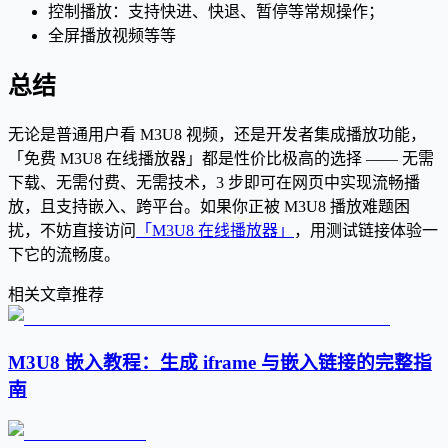
控制播放：支持快进、快退、暂停等常规操作；
全屏播放视频等等
总结
无论是普通用户看 M3U8 视频，还是开发者集成播放功能，
「免费 M3U8 在线播放器」都是性价比极高的选择 —— 无需
下载、无需付费、无需技术，3 步即可在网页中实现流畅播
放，且支持嵌入、跨平台。如果你正被 M3U8 播放难题困
扰，不妨直接访问
「M3U8 在线播放器」
，用测试链接体验一
下它的流畅度。
相关文章推荐
M3U8 嵌入教程：生成 iframe 与嵌入链接的完整指
南