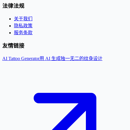
法律法规
关于我们
隐私政策
服务条款
友情链接
AI Tattoo Generator
用 AI 生成独一无二的纹身设计