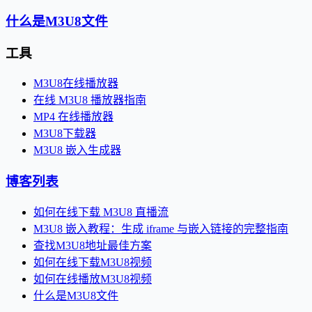
什么是M3U8文件
工具
M3U8在线播放器
在线 M3U8 播放器指南
MP4 在线播放器
M3U8下载器
M3U8 嵌入生成器
博客列表
如何在线下载 M3U8 直播流
M3U8 嵌入教程：生成 iframe 与嵌入链接的完整指南
查找M3U8地址最佳方案
如何在线下载M3U8视频
如何在线播放M3U8视频
什么是M3U8文件