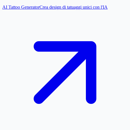
AI Tattoo Generator
Crea design di tatuaggi unici con l'IA