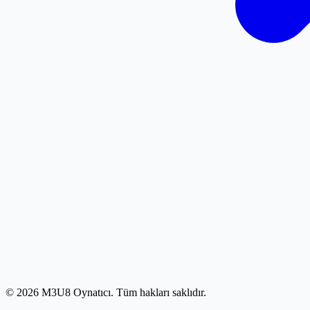
© 2026 M3U8 Oynatıcı. Tüm hakları saklıdır.