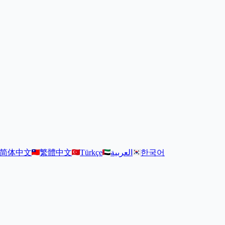
简体中文
繁體中文
Türkçe
العربية
한국어